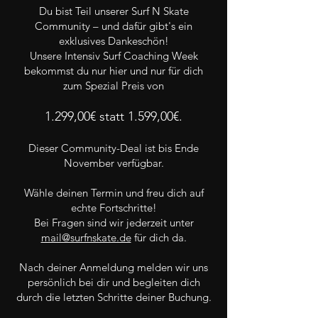
Du bist Teil unserer Surf N Skate
Community – und dafür gibt's ein
exklusives Dankeschön!
Unsere Intensiv Surf Coaching Week
bekommst du nur hier und nur für dich
zum Spezial Preis von
1.299,00€ statt 1.599,00€.
Dieser Community-Deal ist bis Ende
November verfügbar.
Wähle deinen Termin und freu dich auf
echte Fortschritte!
Bei Fragen sind wir jederzeit unter
mail@surfnskate.de
für dich da.
Nach deiner Anmeldung melden wir uns
persönlich bei dir und begleiten dich
durch die letzten Schritte deiner Buchung.