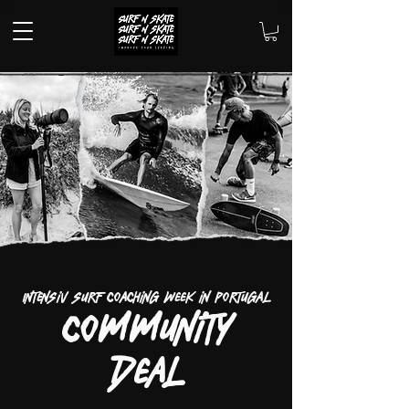
Intensiv surf Coaching Week in portugal
Community
deal