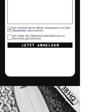
Ich möchte keine News verpassen und den
Newsletter abonnieren.
Ich habe die Datenschutzerklärung zur
Kenntnis genommen.
JETZT ANMELDEN